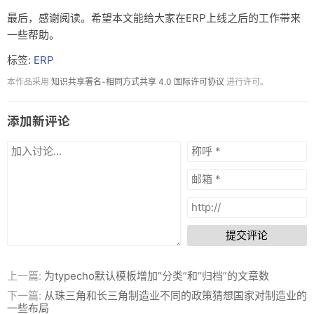
最后，感谢阅读。希望本文能给大家在ERP上线之后的工作带来
一些帮助。
标签:
ERP
本作品采用
知识共享署名-相同方式共享 4.0 国际许可协议
进行许可。
添加新评论
提交评论
上一篇:
为typecho默认模板增加“分类”和“归档”的文章数
下一篇:
从珠三角和长三角制造业不同的政策猜想国家对制造业的
一些布局